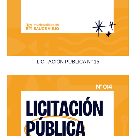
LICITACIÓN PÚBLICA N° 15