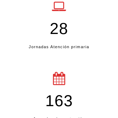
28
Jornadas Atención primaria
163