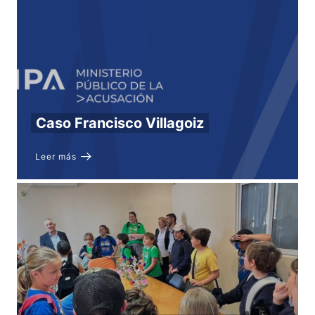
Caso Francisco Villagoiz
Leer más