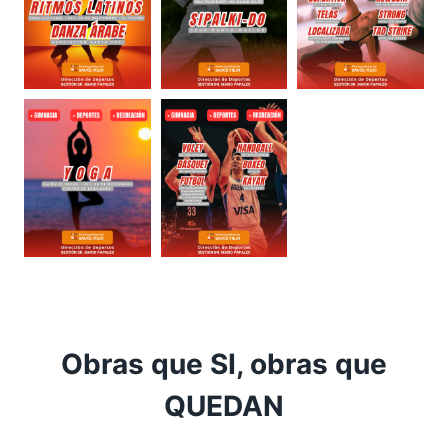
Obras que SI, obras que
QUEDAN