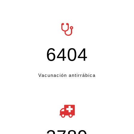
6404
Vacunación antirrábica