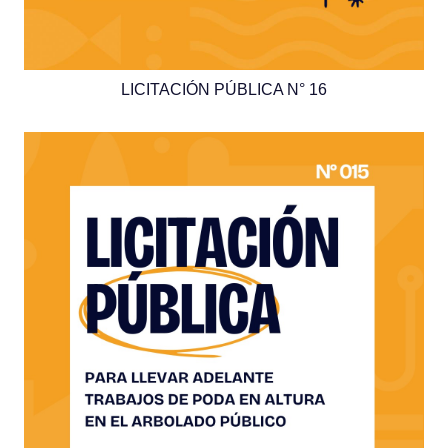
LICITACIÓN PÚBLICA N° 16