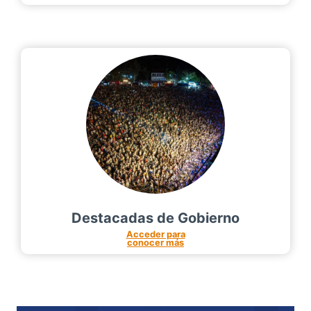
Destacadas de Gobierno
Acceder para
conocer más