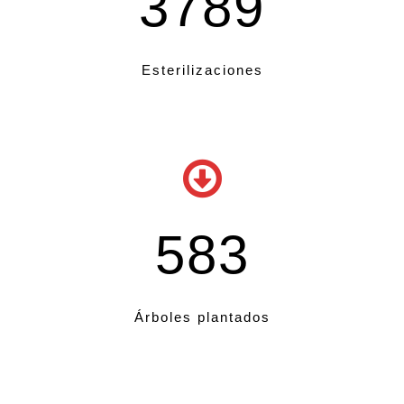
3789
Esterilizaciones
583
Árboles plantados