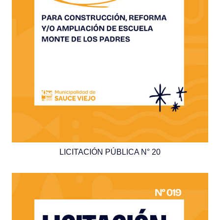
LICITACIÓN PÚBLICA N° 20