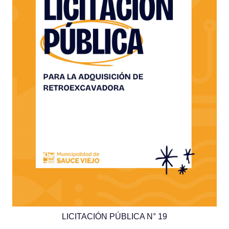
LICITACIÓN PÚBLICA N° 19