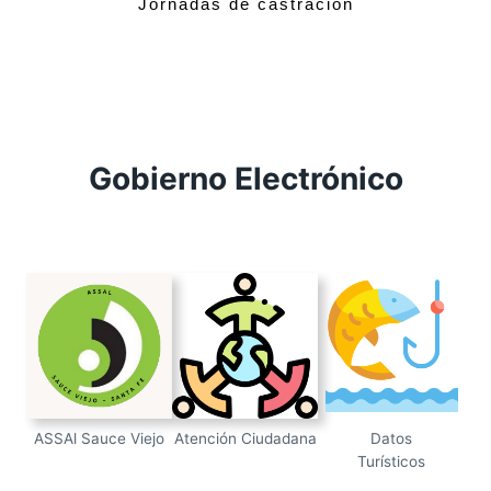
Jornadas de castración
Gobierno Electrónico
ASSAl Sauce Viejo
Atención Ciudadana
Datos
Turísticos