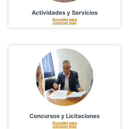
Actividades y Servicios
Acceder para
conocer más
Concursos y Licitaciones
Acceder para
conocer más