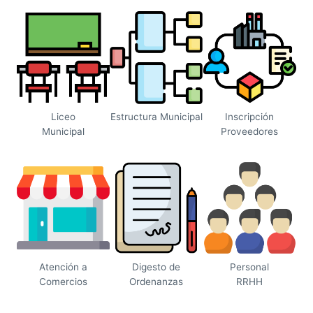
Liceo
Estructura Municipal
Inscripción
Municipal
Proveedores
Atención a
Digesto de
Personal
Comercios
Ordenanzas
RRHH