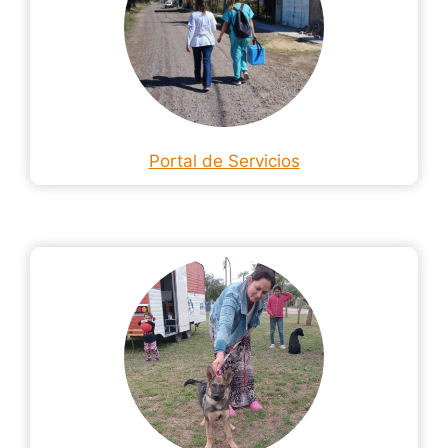
Portal de Servicios