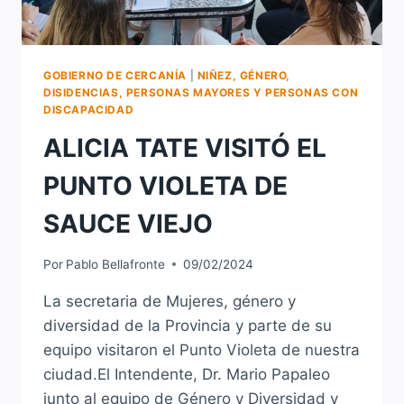
GOBIERNO DE CERCANÍA
|
NIÑEZ, GÉNERO,
DISIDENCIAS, PERSONAS MAYORES Y PERSONAS CON
DISCAPACIDAD
ALICIA TATE VISITÓ EL
PUNTO VIOLETA DE
SAUCE VIEJO
Por
Pablo Bellafronte
09/02/2024
La secretaria de Mujeres, género y
diversidad de la Provincia y parte de su
equipo visitaron el Punto Violeta de nuestra
ciudad.El Intendente, Dr. Mario Papaleo
junto al equipo de Género y Diversidad y