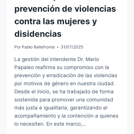
prevención de violencias
contra las mujeres y
disidencias
Por
Pablo Bellafronte
31/07/2025
La gestión del intendente Dr. Mario
Papaleo reafirma su compromiso con la
prevención y erradicación de las violencias
por motivos de género en nuestra ciudad.
Desde el inicio, se ha trabajado de forma
sostenida para promover una comunidad
más justa e igualitaria, garantizando el
acompañamiento y la contención a quienes
lo necesiten. En este marco,…