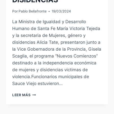
Por
Pablo Bellafronte
19/03/2024
La Ministra de Igualdad y Desarrollo
Humano de Santa Fe María Victoria Tejeda
y la secretaria de Mujeres, género y
disidencias Alicia Tate, presentaron junto a
la Vice Gobernadora de la Provincia, Gisela
Scaglia, el programa “Nuevos Comienzos”
destinado a la independencia económica
de mujeres y disidencias victimas de
violencia.Funcionarios municipales de
Sauce Viejo estuvieron…
SE
LEER MÁS
LANZA
EL
PROGRAMA