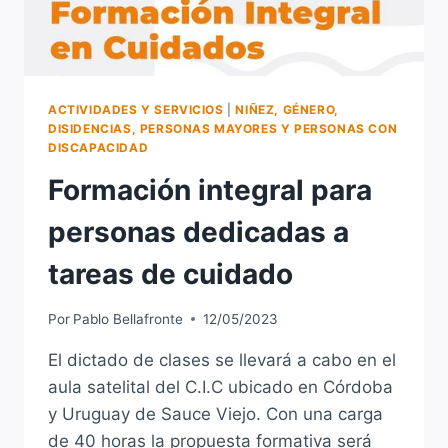
ACTIVIDADES Y SERVICIOS
|
NIÑEZ, GÉNERO,
DISIDENCIAS, PERSONAS MAYORES Y PERSONAS CON
DISCAPACIDAD
Formación integral para
personas dedicadas a
tareas de cuidado
Por
Pablo Bellafronte
12/05/2023
El dictado de clases se llevará a cabo en el
aula satelital del C.I.C ubicado en Córdoba
y Uruguay de Sauce Viejo. Con una carga
de 40 horas la propuesta formativa será