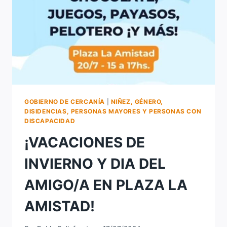
SANTA
TERESITA!
GOBIERNO DE CERCANÍA
|
NIÑEZ, GÉNERO,
DISIDENCIAS, PERSONAS MAYORES Y PERSONAS CON
DISCAPACIDAD
¡VACACIONES DE
INVIERNO Y DIA DEL
AMIGO/A EN PLAZA LA
AMISTAD!