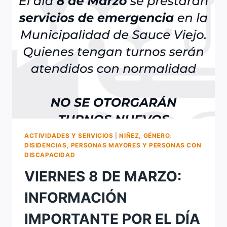
POR
EL
DIA
DE
LA
MUJER
ACTIVIDADES Y SERVICIOS
|
NIÑEZ, GÉNERO,
DISIDENCIAS, PERSONAS MAYORES Y PERSONAS CON
DISCAPACIDAD
VIERNES 8 DE MARZO:
INFORMACIÓN
IMPORTANTE POR EL DÍA