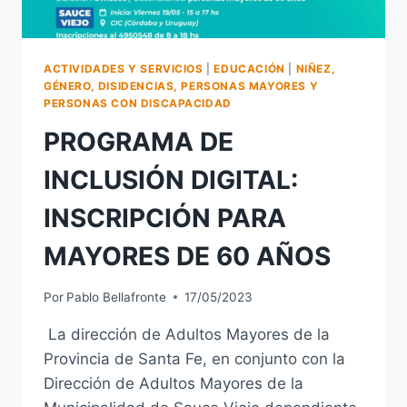
ACTIVIDADES Y SERVICIOS
|
EDUCACIÓN
|
NIÑEZ,
GÉNERO, DISIDENCIAS, PERSONAS MAYORES Y
PERSONAS CON DISCAPACIDAD
PROGRAMA DE
INCLUSIÓN DIGITAL:
INSCRIPCIÓN PARA
MAYORES DE 60 AÑOS
Por
Pablo Bellafronte
17/05/2023
La dirección de Adultos Mayores de la
Provincia de Santa Fe, en conjunto con la
Dirección de Adultos Mayores de la