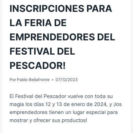
INSCRIPCIONES PARA
LA FERIA DE
EMPRENDEDORES DEL
FESTIVAL DEL
PESCADOR!
Por
Pablo Bellafronte
07/12/2023
El Festival del Pescador vuelve con toda su
magia los días 12 y 13 de enero de 2024, y ¡los
emprendedores tienen un lugar especial para
mostrar y ofrecer sus productos!