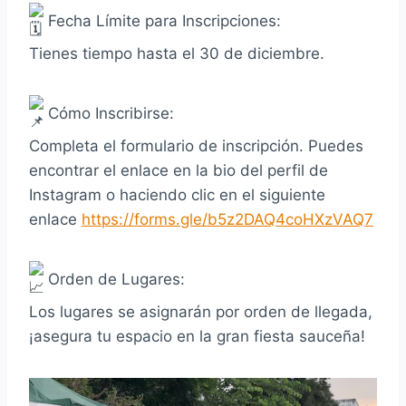
Fecha Límite para Inscripciones:
Tienes tiempo hasta el 30 de diciembre.
Cómo Inscribirse:
Completa el formulario de inscripción. Puedes
encontrar el enlace en la bio del perfil de
Instagram o haciendo clic en el siguiente
enlace
https://forms.gle/b5z2DAQ4coHXzVAQ7
Orden de Lugares:
Los lugares se asignarán por orden de llegada,
¡asegura tu espacio en la gran fiesta sauceña!