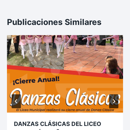
Publicaciones Similares
DANZAS CLÁSICAS DEL LICEO