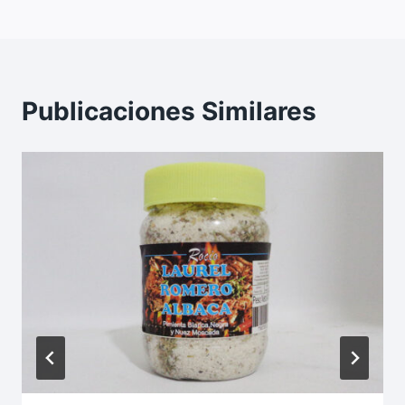
Publicaciones Similares