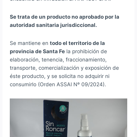
Se trata de un producto no aprobado por la
autoridad sanitaria jurisdiccional.
Se mantiene en
todo el territorio de la
provincia de Santa Fe
la prohibición de
elaboración, tenencia, fraccionamiento,
transporte, comercialización y exposición de
éste producto, y se solicita no adquirir ni
consumirlo (Orden ASSAl Nº 09/2024).