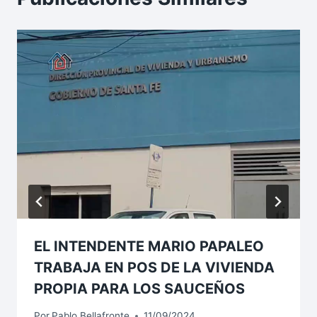
EL INTENDENTE MARIO PAPALEO
TRABAJA EN POS DE LA VIVIENDA
PROPIA PARA LOS SAUCEÑOS
Por
Pablo Bellafronte
11/09/2024