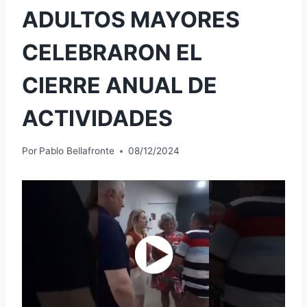
ADULTOS MAYORES
CELEBRARON EL
CIERRE ANUAL DE
ACTIVIDADES
Por
Pablo Bellafronte
08/12/2024