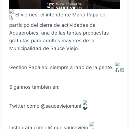
El viernes, el intendente Mario Papaleo
participó del cierre de actividades de
Aquaerobics, una de las tantas propuestas
gratuitas para adultos mayores de la
Municipalidad de Sauce Viejo.
Gestión Papaleo: siempre a lado de la gente.
Sigannos también en:
Twitter como @sauceviejomuni
Instagram como @munisauceviejo