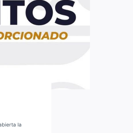
bierta la