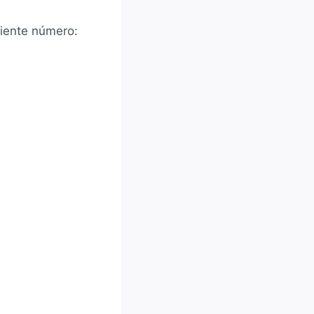
uiente número: