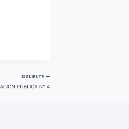
SIGUIENTE
TACIÓN PÚBLICA N° 4