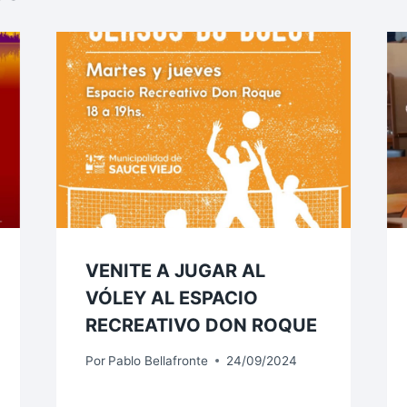
VENITE A JUGAR AL
VÓLEY AL ESPACIO
RECREATIVO DON ROQUE
Por
Pablo Bellafronte
24/09/2024