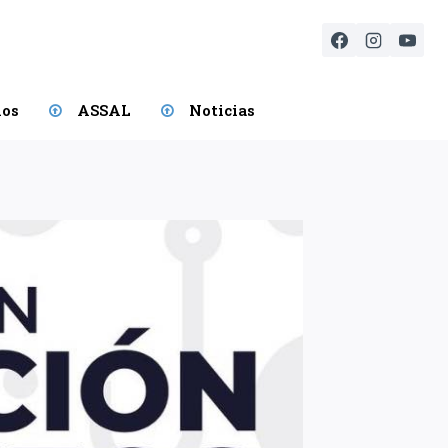
ios
ASSAL
Noticias