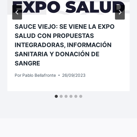
SAUCE VIEJO: SE VIENE LA EXPO
SALUD CON PROPUESTAS
INTEGRADORAS, INFORMACIÓN
SANITARIA Y DONACIÓN DE
SANGRE
Por
Pablo Bellafronte
26/09/2023