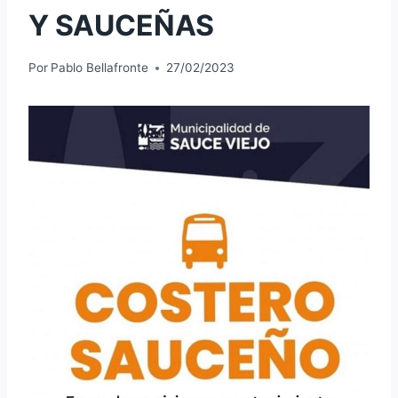
Y SAUCEÑAS
Por
Pablo Bellafronte
27/02/2023