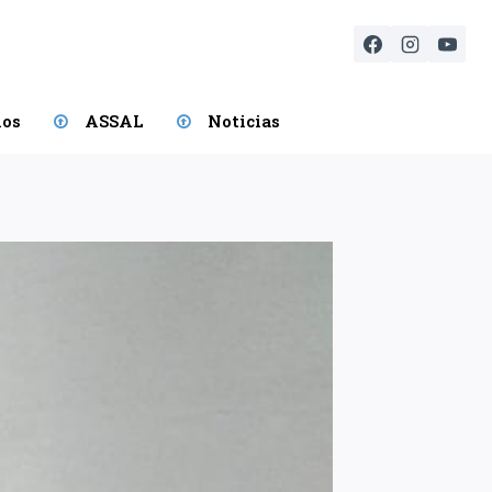
ios
ASSAL
Noticias