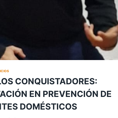
ICIOS
LOS CONQUISTADORES:
ACIÓN EN PREVENCIÓN DE
NTES DOMÉSTICOS