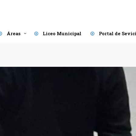
Áreas
Liceo Municipal
Portal de Sevic