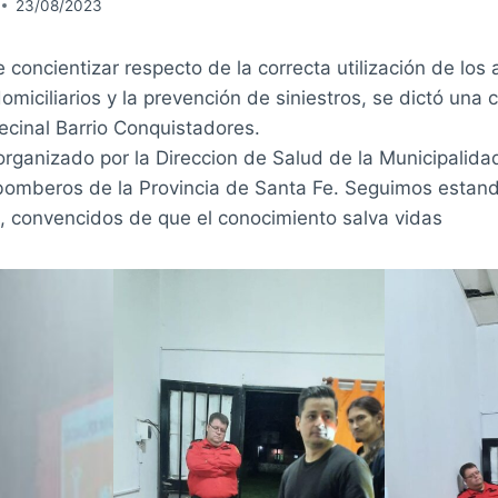
23/08/2023
e concientizar respecto de la correcta utilización de los
omiciliarios y la prevención de siniestros, se dictó una 
vecinal Barrio Conquistadores.
organizado por la Direccion de Salud de la Municipalida
bomberos de la Provincia de Santa Fe. Seguimos estan
, convencidos de que el conocimiento salva vidas