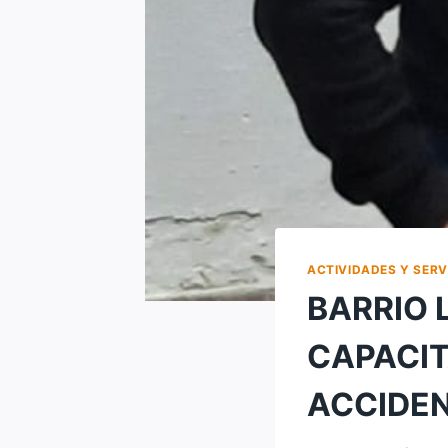
ACTIVIDADES Y SERV
BARRIO 
CAPACIT
ACCIDE