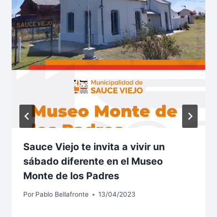
Sauce Viejo te invita a vivir un
sábado diferente en el Museo
Monte de los Padres
Por
Pablo Bellafronte
13/04/2023