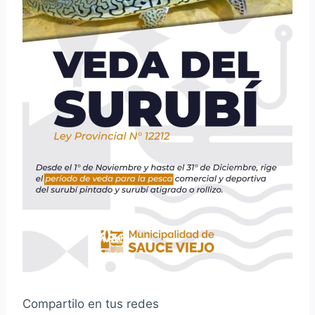
Compartilo en tus redes