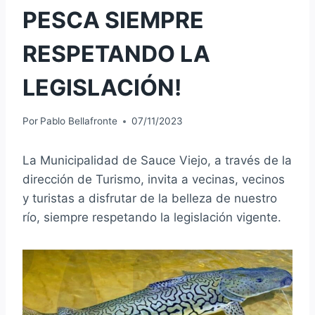
PESCA SIEMPRE
RESPETANDO LA
LEGISLACIÓN!
Por
Pablo Bellafronte
07/11/2023
La Municipalidad de Sauce Viejo, a través de la
dirección de Turismo, invita a vecinas, vecinos
y turistas a disfrutar de la belleza de nuestro
río, siempre respetando la legislación vigente.