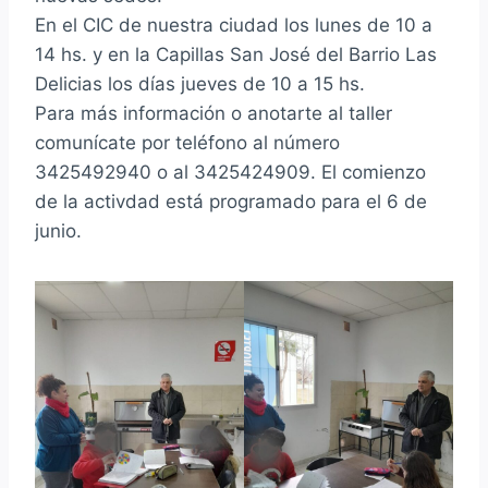
En el CIC de nuestra ciudad los lunes de 10 a
14 hs. y en la Capillas San José del Barrio Las
Delicias los días jueves de 10 a 15 hs.
Para más información o anotarte al taller
comunícate por teléfono al número
3425492940 o al 3425424909. El comienzo
de la activdad está programado para el 6 de
junio.