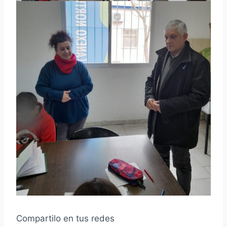
Compartilo en tus redes