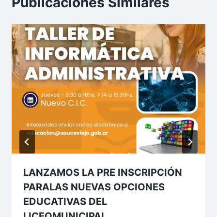
Publicaciones Similares
LANZAMOS LA PRE INSCRIPCIÓN
PARALAS NUEVAS OPCIONES
EDUCATIVAS DEL
LICEOMUNICIPAL.