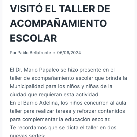
VISITÓ EL TALLER DE
ACOMPAÑAMIENTO
ESCOLAR
Por
Pablo Bellafronte
06/06/2024
El Dr. Mario Papaleo se hizo presente en el
taller de acompañamiento escolar que brinda la
Municipalidad para los niños y niñas de la
ciudad que requieran esta actividad.
En el Barrio Adelina, los niños concurren al aula
taller para realizar tareas y reforzar contenidos
para complementar la educación escolar.
Te recordamos que se dicta el taller en dos
nuevas sedes: