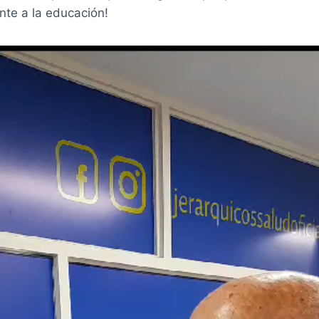
nte a la educación!