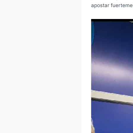
apostar fuerteme