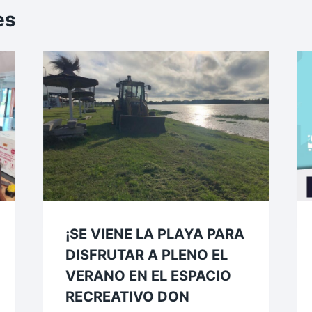
es
¡SE VIENE LA PLAYA PARA
DISFRUTAR A PLENO EL
VERANO EN EL ESPACIO
RECREATIVO DON