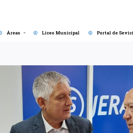
Áreas
Liceo Municipal
Portal de Sevic