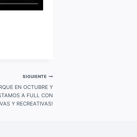
SIGUIENTE
RQUE EN OCTUBRE Y
STAMOS A FULL CON
VAS Y RECREATIVAS!