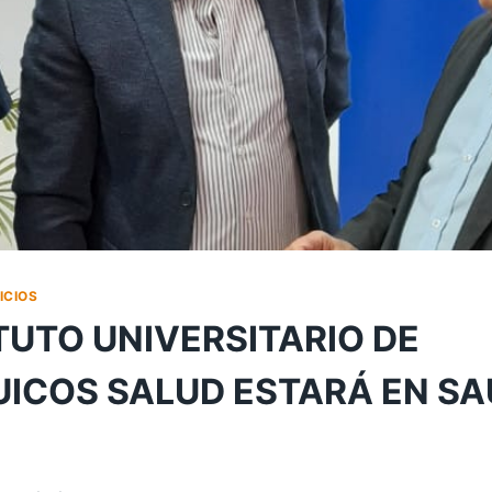
ICIOS
ITUTO UNIVERSITARIO DE
ICOS SALUD ESTARÁ EN S