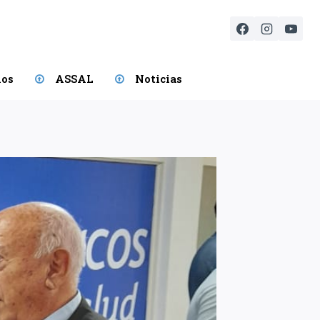
ios
ASSAL
Noticias