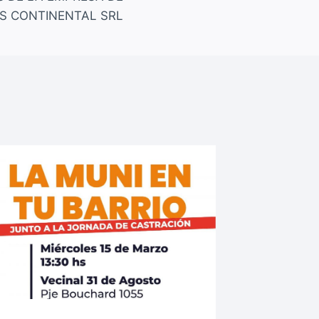
S CONTINENTAL SRL