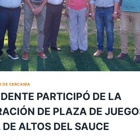
O DE CERCANÍA
NDENTE PARTICIPÓ DE LA
ACIÓN DE PLAZA DE JUEGO
 DE ALTOS DEL SAUCE