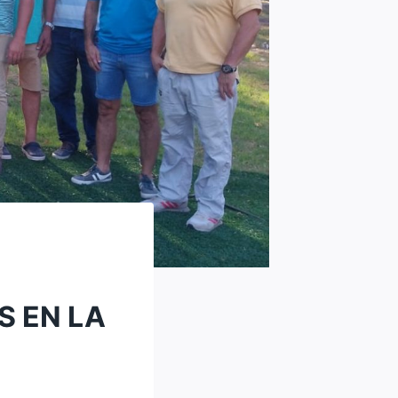
S EN LA