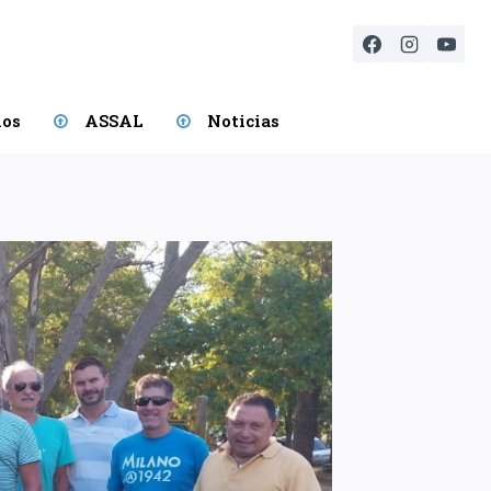
ios
ASSAL
Noticias