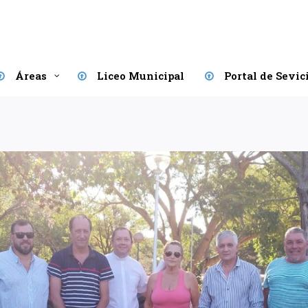
Áreas
Liceo Municipal
Portal de Sevic