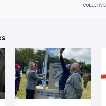
COLECTIVO
es