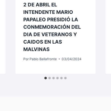
2 DE ABRIL EL
INTENDENTE MARIO
PAPALEO PRESIDIÓ LA
CONMEMORACIÓN DEL
DIA DE VETERANOS Y
CAIDOS EN LAS
MALVINAS
Por
Pablo Bellafronte
03/04/2024