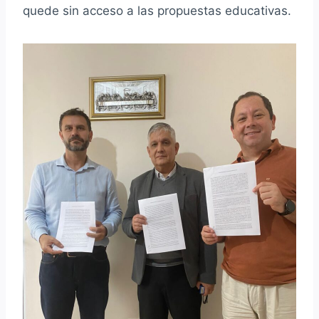
quede sin acceso a las propuestas educativas.