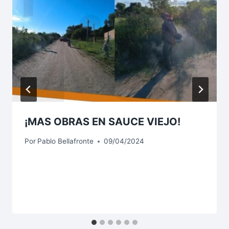
¡MAS OBRAS EN SAUCE VIEJO!
Por
Pablo Bellafronte
09/04/2024