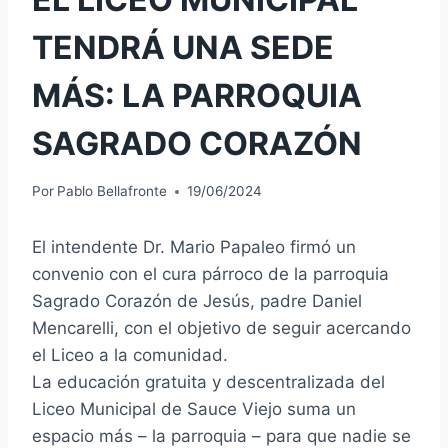
TENDRÁ UNA SEDE
MÁS: LA PARROQUIA
SAGRADO CORAZÓN
Por
Pablo Bellafronte
19/06/2024
El intendente Dr. Mario Papaleo firmó un
convenio con el cura párroco de la parroquia
Sagrado Corazón de Jesús, padre Daniel
Mencarelli, con el objetivo de seguir acercando
el Liceo a la comunidad.
La educación gratuita y descentralizada del
Liceo Municipal de Sauce Viejo suma un
espacio más – la parroquia – para que nadie se