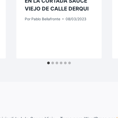
EN LA CORTADA SAUCE
VIEJO DE CALLE DERQUI
Por
Pablo Bellafronte
08/03/2023