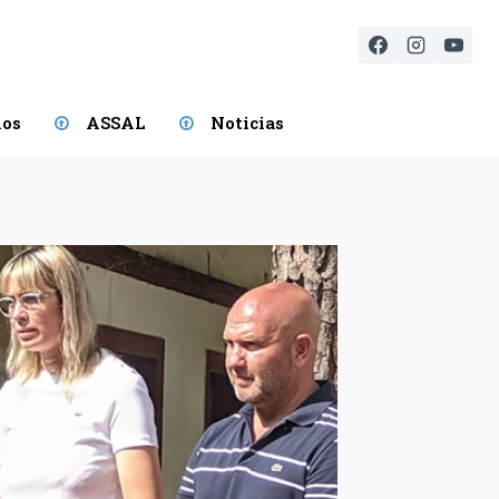
ios
ASSAL
Noticias