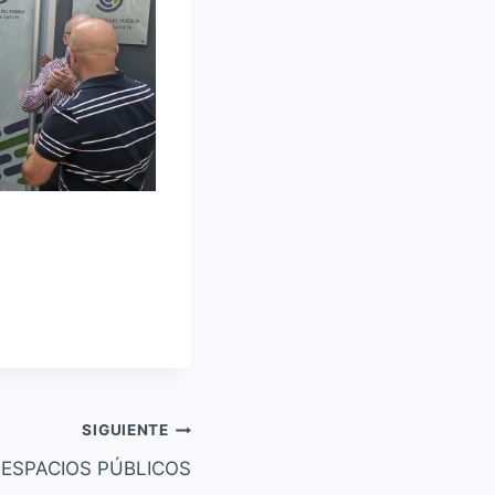
SIGUIENTE
ESPACIOS PÚBLICOS