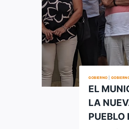
GOBIERNO
|
GOBIERN
EL MUNI
LA NUEV
PUEBLO 