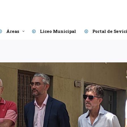
Áreas
Liceo Municipal
Portal de Sevic