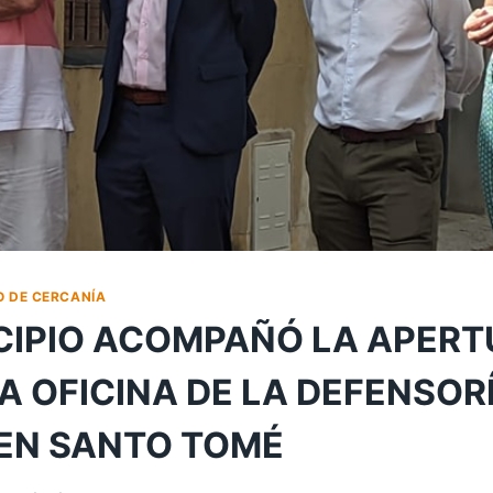
O DE CERCANÍA
CIPIO ACOMPAÑÓ LA APERT
A OFICINA DE LA DEFENSOR
EN SANTO TOMÉ