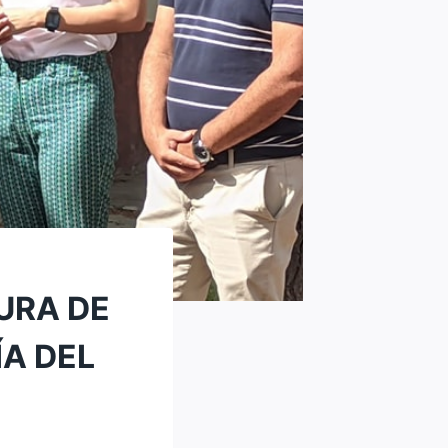
URA DE
ÍA DEL