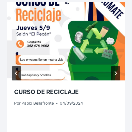
CURSO DE RECICLAJE
Por
Pablo Bellafronte
04/09/2024