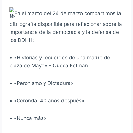
En el marco del 24 de marzo compartimos la
bibliografía disponible para reflexionar sobre la
importancia de la democracia y la defensa de
los DDHH:
• «Historias y recuerdos de una madre de
plaza de Mayo» – Queca Kofman
• «Peronismo y Dictadura»
• «Coronda: 40 años después»
• «Nunca más»