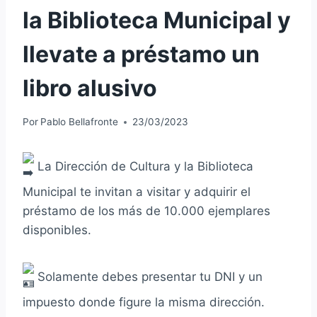
la Biblioteca Municipal y
llevate a préstamo un
libro alusivo
Por
Pablo Bellafronte
23/03/2023
La Dirección de Cultura y la Biblioteca
Municipal te invitan a visitar y adquirir el
préstamo de los más de 10.000 ejemplares
disponibles.
Solamente debes presentar tu DNI y un
impuesto donde figure la misma dirección.