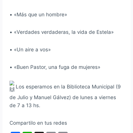
• «Más que un hombre»
• «Verdades verdaderas, la vida de Estela»
• «Un aire a vos»
• «Buen Pastor, una fuga de mujeres»
Los esperamos en la Biblioteca Municipal (9
de Julio y Manuel Gálvez) de lunes a viernes
de 7 a 13 hs.
Compartilo en tus redes