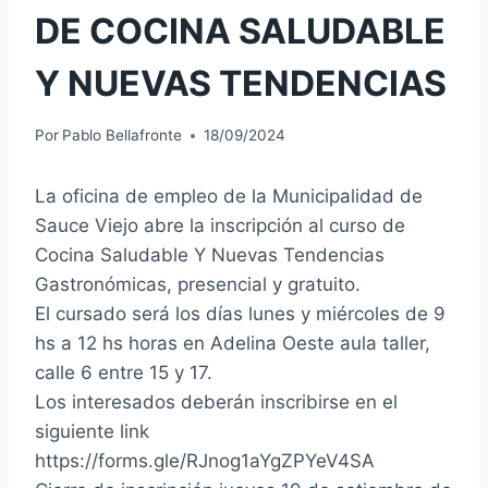
DE COCINA SALUDABLE
Y NUEVAS TENDENCIAS
Por
Pablo Bellafronte
18/09/2024
La oficina de empleo de la Municipalidad de
Sauce Viejo abre la inscripción al curso de
Cocina Saludable Y Nuevas Tendencias
Gastronómicas, presencial y gratuito.
El cursado será los días lunes y miércoles de 9
hs a 12 hs horas en Adelina Oeste aula taller,
calle 6 entre 15 y 17.
Los interesados deberán inscribirse en el
siguiente link
https://forms.gle/RJnog1aYgZPYeV4SA