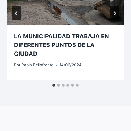
LA MUNICIPALIDAD TRABAJA EN
DIFERENTES PUNTOS DE LA
CIUDAD
Por
Pablo Bellafronte
14/06/2024