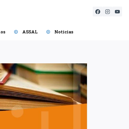
ios
ASSAL
Noticias