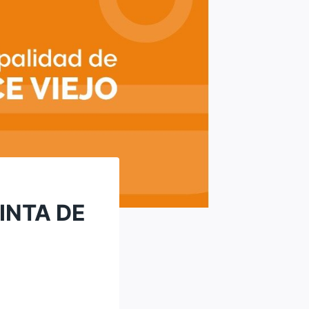
INTA DE