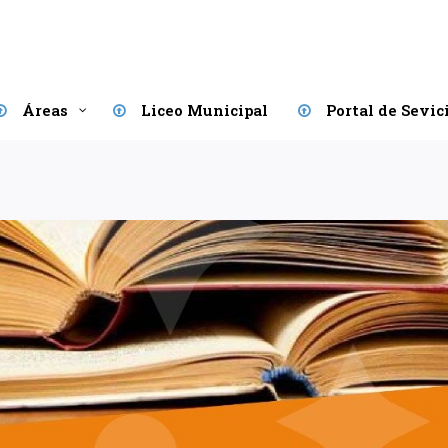
Áreas
Liceo Municipal
Portal de Sevic