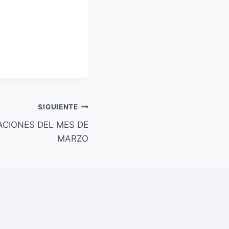
SIGUIENTE
CIONES DEL MES DE
MARZO