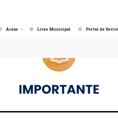
Áreas
Liceo Municipal
Portal de Sevic