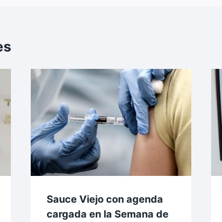
es
Sauce Viejo con agenda
cargada en la Semana de