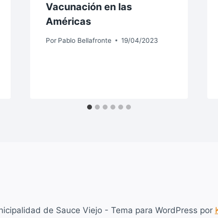
Vacunación en las
Américas
Por
Pablo Bellafronte
19/04/2023
icipalidad de Sauce Viejo - Tema para WordPress por