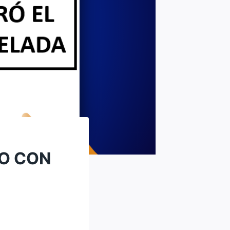
ÑO CON