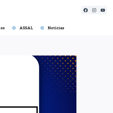
ios
ASSAL
Noticias