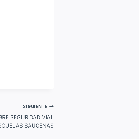
SIGUIENTE
BRE SEGURIDAD VIAL
SCUELAS SAUCEÑAS