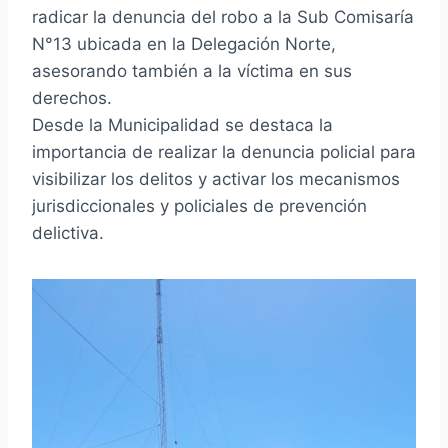
radicar la denuncia del robo a la Sub Comisaría
N°13 ubicada en la Delegación Norte,
asesorando también a la víctima en sus
derechos.
Desde la Municipalidad se destaca la
importancia de realizar la denuncia policial para
visibilizar los delitos y activar los mecanismos
jurisdiccionales y policiales de prevención
delictiva.