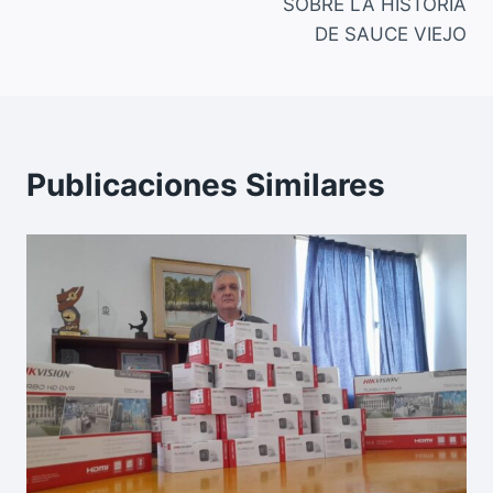
SOBRE LA HISTORIA
DE SAUCE VIEJO
Publicaciones Similares