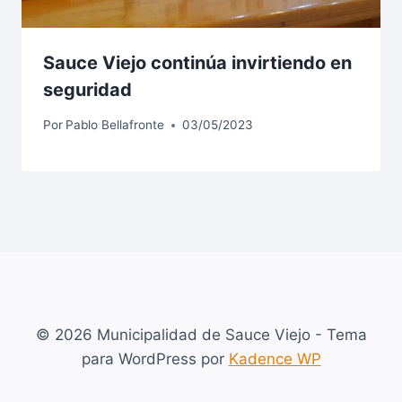
Sauce Viejo continúa invirtiendo en
seguridad
Por
Pablo Bellafronte
03/05/2023
© 2026 Municipalidad de Sauce Viejo - Tema
para WordPress por
Kadence WP