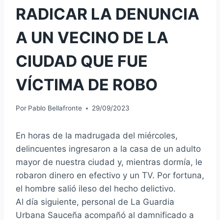
RADICAR LA DENUNCIA
A UN VECINO DE LA
CIUDAD QUE FUE
VÍCTIMA DE ROBO
Por
Pablo Bellafronte
29/09/2023
En horas de la madrugada del miércoles,
delincuentes ingresaron a la casa de un adulto
mayor de nuestra ciudad y, mientras dormía, le
robaron dinero en efectivo y un TV. Por fortuna,
el hombre salió ileso del hecho delictivo.
Al día siguiente, personal de La Guardia
Urbana Sauceña acompañó al damnificado a