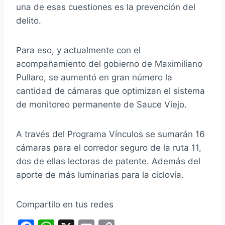
una de esas cuestiones es la prevención del
delito.
Para eso, y actualmente con el
acompañamiento del gobierno de Maximiliano
Pullaro, se aumentó en gran número la
cantidad de cámaras que optimizan el sistema
de monitoreo permanente de Sauce Viejo.
A través del Programa Vínculos se sumarán 16
cámaras para el corredor seguro de la ruta 11,
dos de ellas lectoras de patente. Además del
aporte de más luminarias para la ciclovía.
Compartilo en tus redes