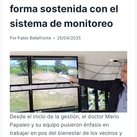
forma sostenida con el
sistema de monitoreo
Por
Pablo Bellafronte
25/04/2025
Desde el inicio de la gestión, el doctor Mario
Papaleo y su equipo pusieron énfasis en
trabajar en pos del bienestar de los vecinos y