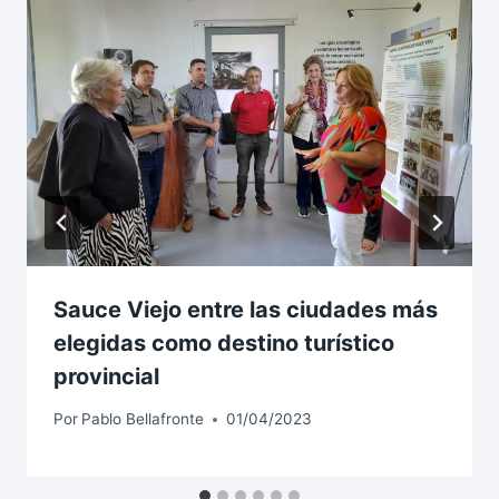
Sauce Viejo entre las ciudades más
elegidas como destino turístico
provincial
Por
Pablo Bellafronte
01/04/2023