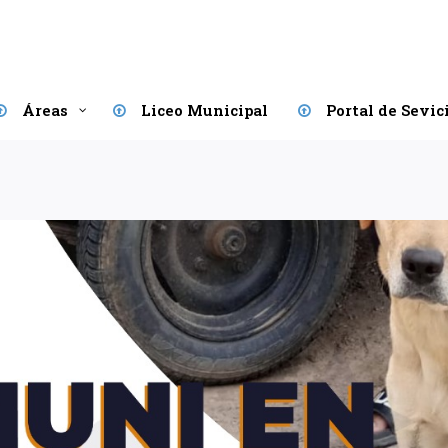
Áreas
Liceo Municipal
Portal de Sevic