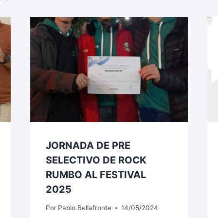
JORNADA DE PRE
SELECTIVO DE ROCK
RUMBO AL FESTIVAL
2025
Por
Pablo Bellafronte
14/05/2024