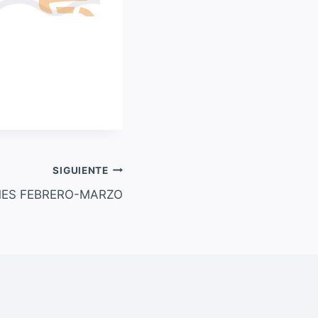
SIGUIENTE
MES FEBRERO-MARZO