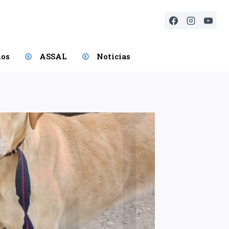
ios
ASSAL
Noticias