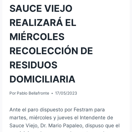
SAUCE VIEJO
REALIZARÁ EL
MIÉRCOLES
RECOLECCIÓN DE
RESIDUOS
DOMICILIARIA
Por
Pablo Bellafronte
17/05/2023
Ante el paro dispuesto por Festram para
martes, miércoles y jueves el Intendente de
Sauce Viejo, Dr. Mario Papaleo, dispuso que el