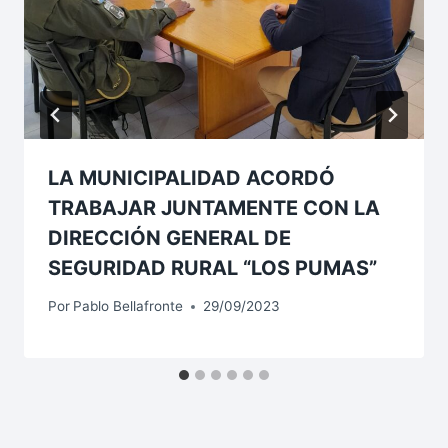
LA MUNICIPALIDAD ACORDÓ
TRABAJAR JUNTAMENTE CON LA
DIRECCIÓN GENERAL DE
SEGURIDAD RURAL “LOS PUMAS”
Por
Pablo Bellafronte
29/09/2023