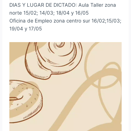
DIAS Y LUGAR DE DICTADO: Aula Taller zona
norte 15/02; 14/03; 18/04 y 16/05
Oficina de Empleo zona centro sur 16/02;15/03;
19/04 y 17/05