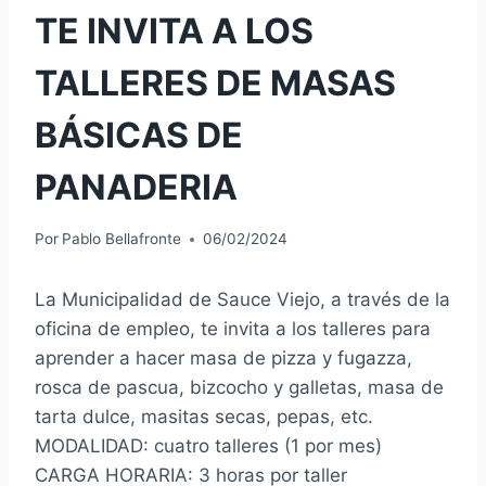
TE INVITA A LOS
TALLERES DE MASAS
BÁSICAS DE
PANADERIA
Por
Pablo Bellafronte
06/02/2024
La Municipalidad de Sauce Viejo, a través de la
oficina de empleo, te invita a los talleres para
aprender a hacer masa de pizza y fugazza,
rosca de pascua, bizcocho y galletas, masa de
tarta dulce, masitas secas, pepas, etc.
MODALIDAD: cuatro talleres (1 por mes)
CARGA HORARIA: 3 horas por taller