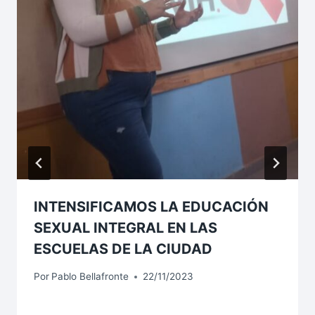
INTENSIFICAMOS LA EDUCACIÓN
SEXUAL INTEGRAL EN LAS
ESCUELAS DE LA CIUDAD
Por
Pablo Bellafronte
22/11/2023