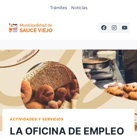
Saltar
Trámites
Noticias
al
contenido
ACTIVIDADES Y SERVICIOS
LA OFICINA DE EMPLEO