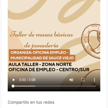
Compartilo en tus redes