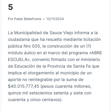
5
Por
Pablo Bellafronte
13/11/2024
La Municipalidad de Sauce Viejo informa a la
ciudadanía que ha resuelto mediante licitación
pública Nro 005, la construcción de un (1)
módulo áulico en el marco del programa «ABRE
ESCUELA», convenio firmado con el ministerio
de Educación de la Provincia de Santa Fe que
implica el otorgamiento al municipio de un
aporte no reintegrable por la suma de
$40.015.777,45 (pesos cuarenta millones,
quince mil setecientos setenta y siete con
cuarenta y cinco centavos).