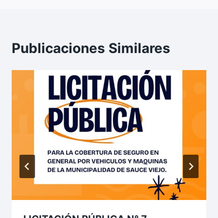
Publicaciones Similares