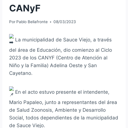
CANyF
Por
Pablo Bellafronte
08/03/2023
La municipalidad de Sauce Viejo, a través
del área de Educación, dio comienzo al Ciclo
2023 de los CANYF (Centro de Atención al
Niño y la Familia) Adelina Oeste y San
Cayetano.
En el acto estuvo presente el intendente,
Mario Papaleo, junto a representantes del área
de Salud Zoonosis, Ambiente y Desarrollo
Social, todos dependientes de la municipalidad
de Sauce Viejo.