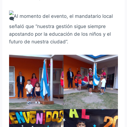
Al momento del evento, el mandatario local
señaló que “nuestra gestión sigue siempre
apostando por la educación de los niños y el
futuro de nuestra ciudad”.