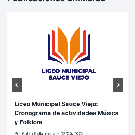
Liceo Municipal Sauce Viejo:
Cronograma de actividades Música
y Folklore
Por
Pablo Bellafronte
12/05/2023