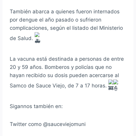
También abarca a quienes fueron internados
por dengue el año pasado o sufrieron
complicaciones, según el listado del Ministerio
de Salud.
La
vacuna está destinada a personas de entre
20 y 59 años. Bomberos y policías que no
hayan recibido su dosis pueden acercarse al
Samco de Sauce Viejo, de 7 a 17 horas.
Sigannos también en:
Twitter como @sauceviejomuni