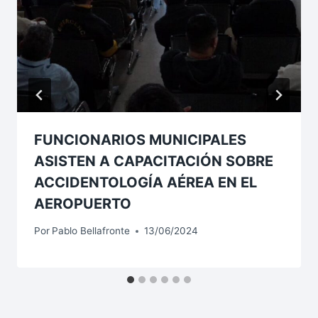
FUNCIONARIOS MUNICIPALES
ASISTEN A CAPACITACIÓN SOBRE
ACCIDENTOLOGÍA AÉREA EN EL
AEROPUERTO
Por
Pablo Bellafronte
13/06/2024