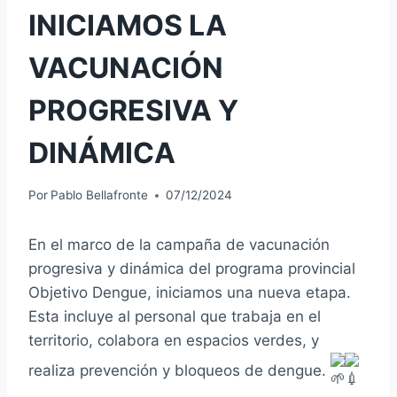
INICIAMOS LA
VACUNACIÓN
PROGRESIVA Y
DINÁMICA
Por
Pablo Bellafronte
07/12/2024
En el marco de la campaña de vacunación
progresiva y dinámica del programa provincial
Objetivo Dengue, iniciamos una nueva etapa.
Esta incluye al personal que trabaja en el
territorio, colabora en espacios verdes, y
realiza prevención y bloqueos de dengue.