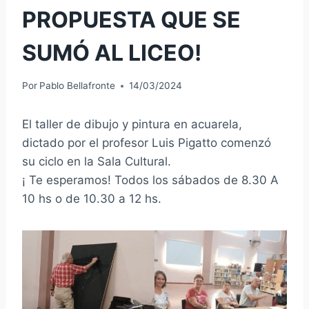
PROPUESTA QUE SE
SUMÓ AL LICEO!
Por
Pablo Bellafronte
14/03/2024
El taller de dibujo y pintura en acuarela,
dictado por el profesor Luis Pigatto comenzó
su ciclo en la Sala Cultural.
¡ Te esperamos! Todos los sábados de 8.30 A
10 hs o de 10.30 a 12 hs.