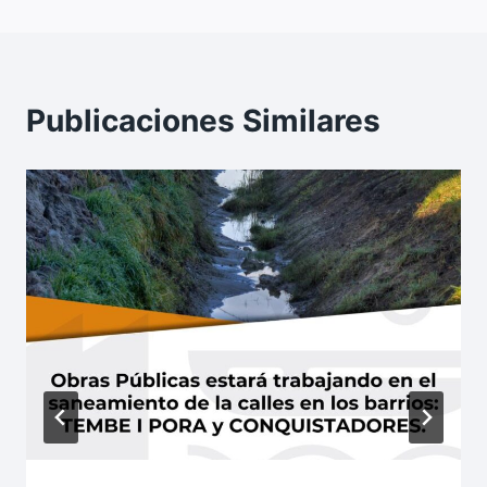
Publicaciones Similares