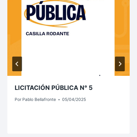
LICITACIÓN PÚBLICA N° 5
Por
Pablo Bellafronte
05/04/2025