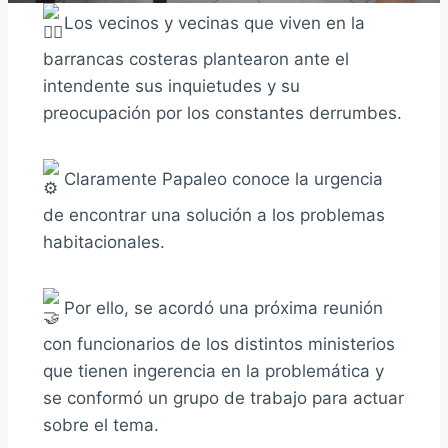
Los vecinos y vecinas que viven en la
barrancas costeras plantearon ante el
intendente sus inquietudes y
su
preocupación por los constantes derrumbes.
Claramente Papaleo conoce la urgencia
de encontrar una solución a los problemas
habitacionales.
Por ello, se acordó una próxima reunión
con funcionarios de los distintos ministerios
que tienen ingerencia en la problemática y
se conformó un grupo de trabajo para actuar
sobre el tema.