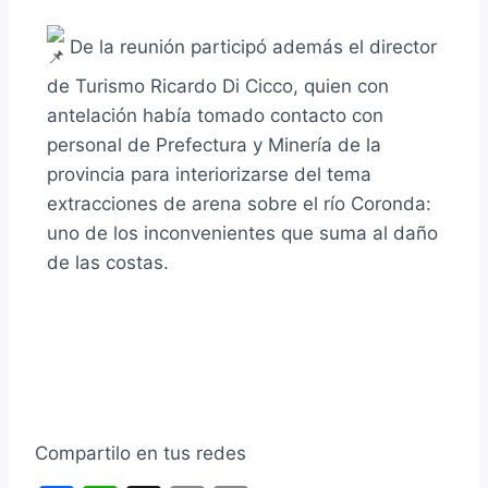
De la reunión participó además el director
de Turismo Ricardo Di Cicco, quien con
antelación había tomado contacto con
personal de Prefectura y Minería de la
provincia para interiorizarse del tema
extracciones de arena sobre el río Coronda:
uno de los inconvenientes que suma al daño
de las costas.
Compartilo en tus redes