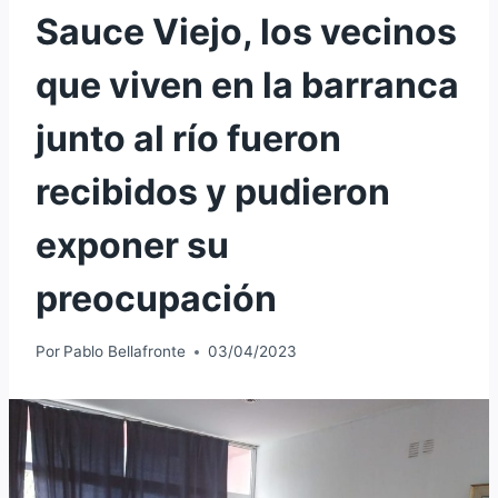
Sauce Viejo, los vecinos
que viven en la barranca
junto al río fueron
recibidos y pudieron
exponer su
preocupación
Por
Pablo Bellafronte
03/04/2023