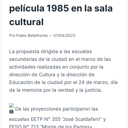
película 1985 en la sala
cultural
Por
Pablo Bellafronte
01/04/2023
La propuesta dirigida a las escuelas
secundarias de la ciudad en el marco de las
actividades realizadas en conjunto por la
dirección de Cultura y la dirección de
Educación de la ciudad por el 24 de marzo, día
de la memoria por la verdad y la justicia.
De las proyecciones participaron las
escuelas EETP N° 355 “José Scaldaferri” y
EESO N° 713 “Monte de los Padres».