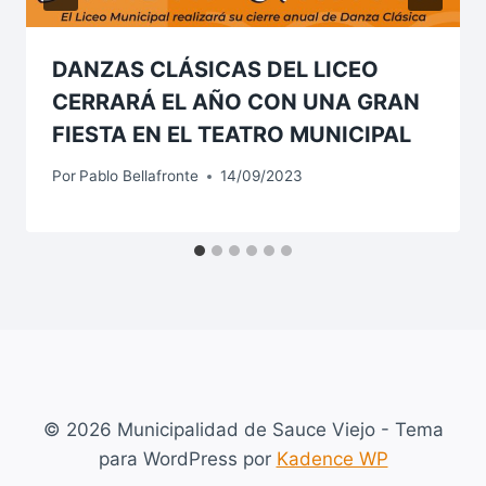
DANZAS CLÁSICAS DEL LICEO
CERRARÁ EL AÑO CON UNA GRAN
FIESTA EN EL TEATRO MUNICIPAL
Por
Pablo Bellafronte
14/09/2023
© 2026 Municipalidad de Sauce Viejo - Tema
para WordPress por
Kadence WP