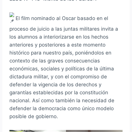
El film nominado al Oscar basado en el
proceso de juicio a las juntas militares invita a
los alumnos a interiorizarse en los hechos
anteriores y posteriores a este momento
histórico para nuestro país, poniéndolos en
contexto de las graves consecuencias
económicas, sociales y políticas de la última
dictadura militar, y con el compromiso de
defender la vigencia de los derechos y
garantías establecidas por la constitución
nacional. Así como también la necesidad de
defender la democracia como único modelo
posible de gobierno.