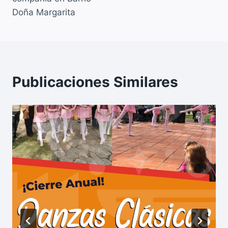
Doña Margarita
Publicaciones Similares