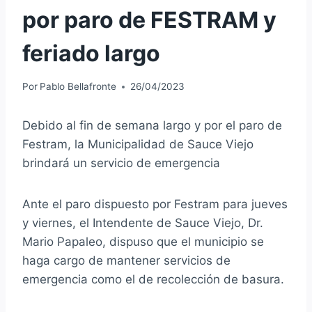
por paro de FESTRAM y
feriado largo
Por
Pablo Bellafronte
26/04/2023
Debido al fin de semana largo y por el paro de
Festram, la Municipalidad de Sauce Viejo
brindará un servicio de emergencia
Ante el paro dispuesto por Festram para jueves
y viernes, el Intendente de Sauce Viejo, Dr.
Mario Papaleo, dispuso que el municipio se
haga cargo de mantener servicios de
emergencia como el de recolección de basura.