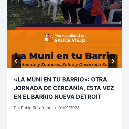
«LA MUNI EN TU BARRIO»: OTRA
JORNADA DE CERCANÍA, ESTA VEZ
EN EL BARRIO NUEVA DETROIT
Por
Pablo Bellafronte
01/01/2023