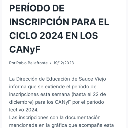
PERÍODO DE
INSCRIPCIÓN PARA EL
CICLO 2024 EN LOS
CANyF
Por
Pablo Bellafronte
19/12/2023
La Dirección de Educación de Sauce Viejo
informa que se extiende el período de
inscripciones esta semana (hasta el 22 de
diciembre) para los CANyF por el período
lectivo 2024.
Las inscripciones con la documentación
mencionada en la gráfica que acompaña esta