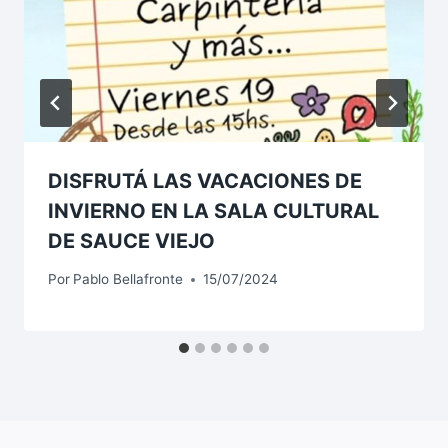
DISFRUTÁ LAS VACACIONES DE
INVIERNO EN LA SALA CULTURAL
DE SAUCE VIEJO
Por
Pablo Bellafronte
15/07/2024