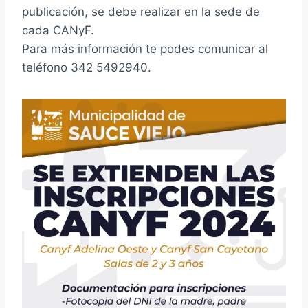
publicación, se debe realizar en la sede de
cada CANyF.
Para más información te podes comunicar al
teléfono 342 5492940.