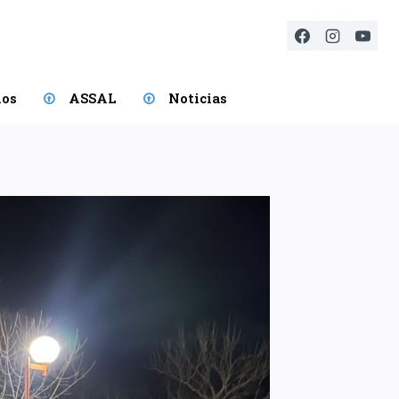
ios
ASSAL
Noticias