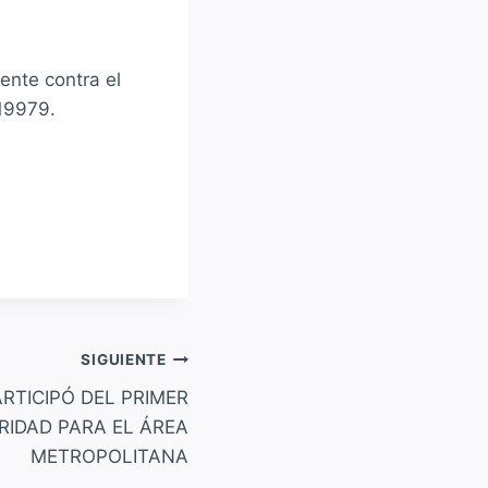
ente contra el
19979.
SIGUIENTE
RTICIPÓ DEL PRIMER
IDAD PARA EL ÁREA
METROPOLITANA