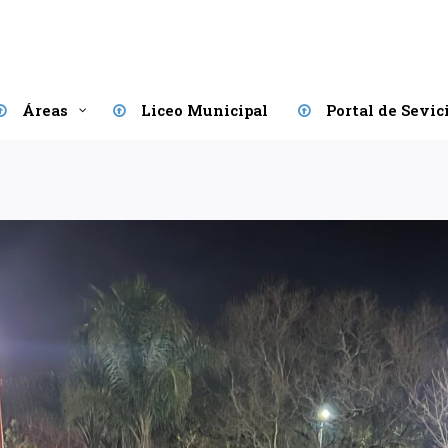
Áreas
Liceo Municipal
Portal de Sevic