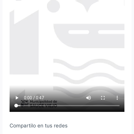
Compartilo en tus redes