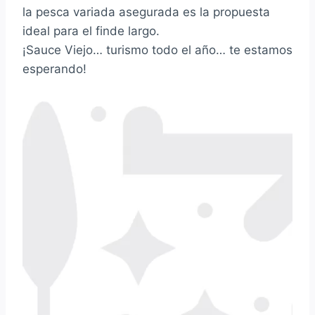
la pesca variada asegurada es la propuesta
ideal para el finde largo.
¡Sauce Viejo… turismo todo el año… te estamos
esperando!