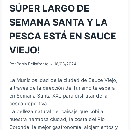
SÚPER LARGO DE
SEMANA SANTA Y LA
PESCA ESTÁ EN SAUCE
VIEJO!
Por
Pablo Bellafronte
18/03/2024
La Municipalidad de la ciudad de Sauce Viejo,
a través de la dirección de Turismo te espera
en Semana Santa XXL para disfrutar de la
pesca deportiva.
La belleza natural del paisaje que cobija
nuestra hermosa ciudad, la costa del Río
Coronda, la mejor gastronomía, alojamientos y