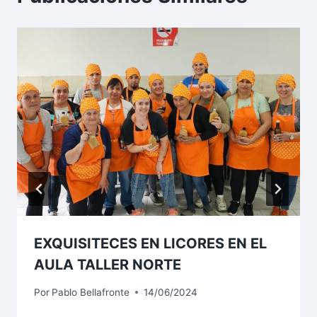
EXQUISITECES EN LICORES EN EL
AULA TALLER NORTE
Por
Pablo Bellafronte
14/06/2024