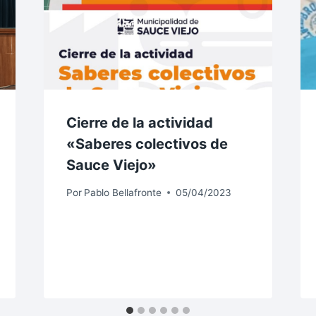
Cierre de la actividad
«Saberes colectivos de
Sauce Viejo»
Por
Pablo Bellafronte
05/04/2023