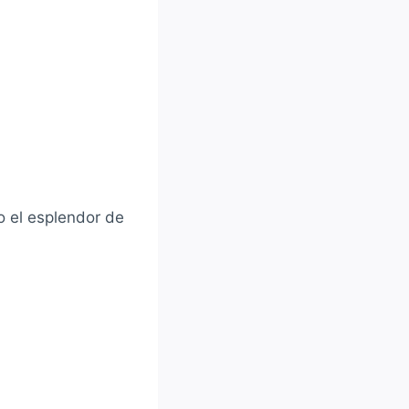
o el esplendor de