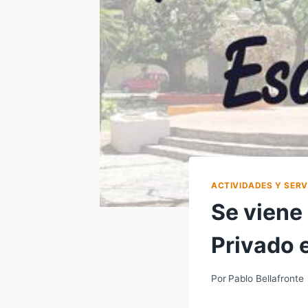
ACTIVIDADES Y SERV
Se viene 
Privado 
Por
Pablo Bellafronte