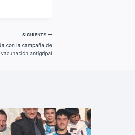
SIGUIENTE
da con la campaña de
vacunación antigripal