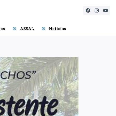
ios
ASSAL
Noticias