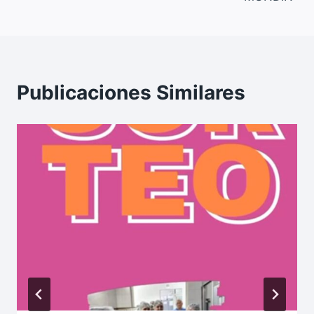
Publicaciones Similares