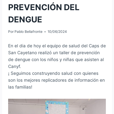
PREVENCIÓN DEL
DENGUE
Por
Pablo Bellafronte
10/06/2024
En el dia de hoy el equipo de salud del Caps de
San Cayetano realizó un taller de prevención
de dengue con los niños y niñas que asisten al
Canyf.
¡ Seguimos construyendo salud con quienes
son los mejores replicadores de información en
las familias!