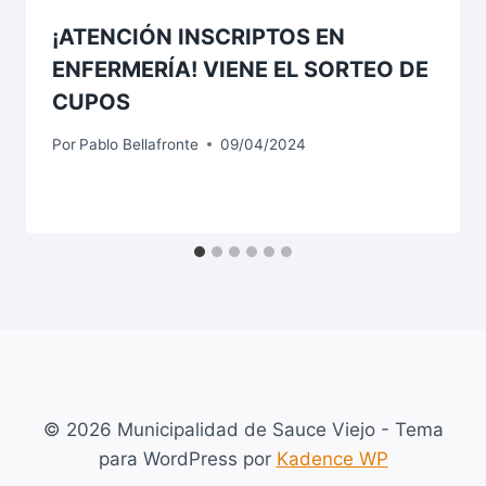
¡ATENCIÓN INSCRIPTOS EN
ENFERMERÍA! VIENE EL SORTEO DE
CUPOS
Por
Pablo Bellafronte
09/04/2024
© 2026 Municipalidad de Sauce Viejo - Tema
para WordPress por
Kadence WP