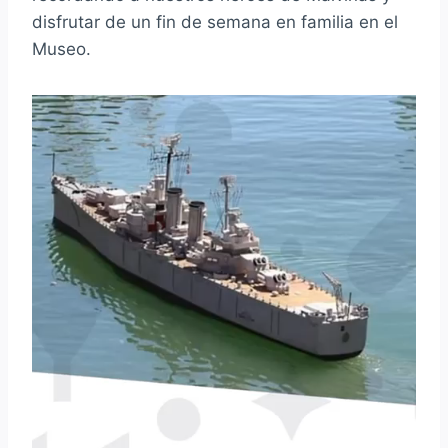
disfrutar de un fin de semana en familia en el
Museo.