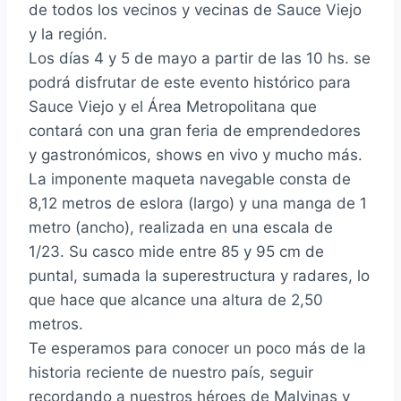
de todos los vecinos y vecinas de Sauce Viejo
y la región.
Los días 4 y 5 de mayo a partir de las 10 hs. se
podrá disfrutar de este evento histórico para
Sauce Viejo y el Área Metropolitana que
contará con una gran feria de emprendedores
y gastronómicos, shows en vivo y mucho más.
La imponente maqueta navegable consta de
8,12 metros de eslora (largo) y una manga de 1
metro (ancho), realizada en una escala de
1/23. Su casco mide entre 85 y 95 cm de
puntal, sumada la superestructura y radares, lo
que hace que alcance una altura de 2,50
metros.
Te esperamos para conocer un poco más de la
historia reciente de nuestro país, seguir
recordando a nuestros héroes de Malvinas y