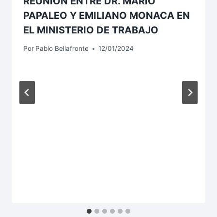
REUNIÓN ENTRE DR. MARIO
PAPALEO Y EMILIANO MONACA EN
EL MINISTERIO DE TRABAJO
Por
Pablo Bellafronte
12/01/2024