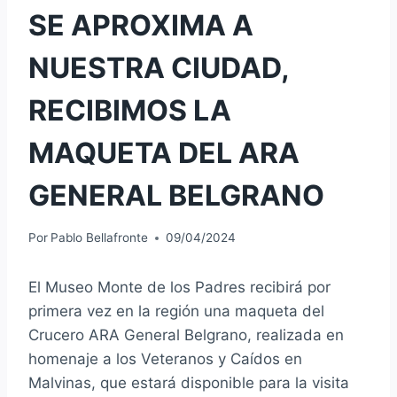
SE APROXIMA A
NUESTRA CIUDAD,
RECIBIMOS LA
MAQUETA DEL ARA
GENERAL BELGRANO
Por
Pablo Bellafronte
09/04/2024
El Museo Monte de los Padres recibirá por
primera vez en la región una maqueta del
Crucero ARA General Belgrano, realizada en
homenaje a los Veteranos y Caídos en
Malvinas, que estará disponible para la visita