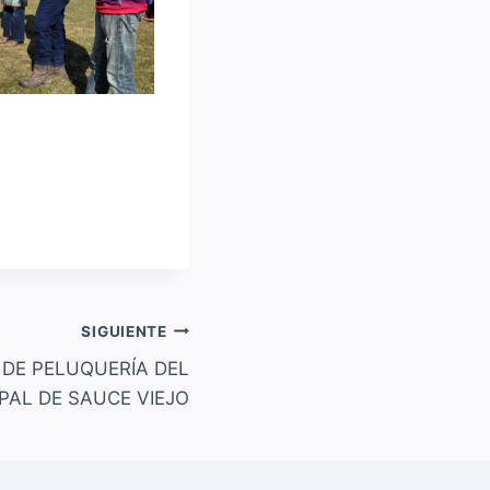
SIGUIENTE
 DE PELUQUERÍA DEL
PAL DE SAUCE VIEJO