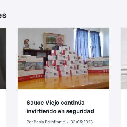
es
Sauce Viejo continúa
invirtiendo en seguridad
Por
Pablo Bellafronte
03/05/2023