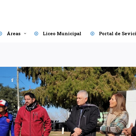
Áreas
Liceo Municipal
Portal de Sevic