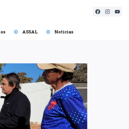
ios
ASSAL
Noticias