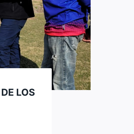
 DE LOS