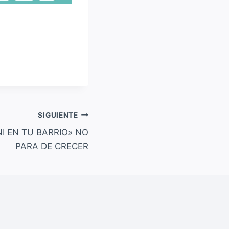
SIGUIENTE
I EN TU BARRIO» NO
PARA DE CRECER