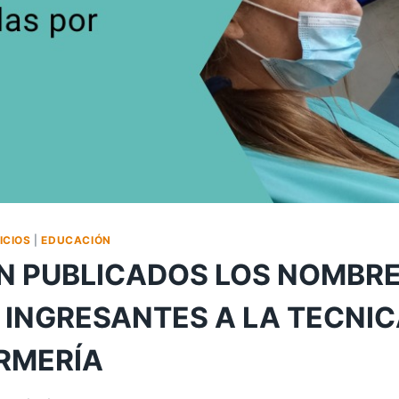
ICIOS
|
EDUCACIÓN
N PUBLICADOS LOS NOMBRE
E INGRESANTES A LA TECNI
RMERÍA