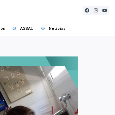
ios
ASSAL
Noticias