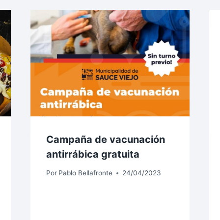
Campaña de vacunación
antirrábica gratuita
Por
Pablo Bellafronte
24/04/2023