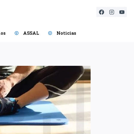
ios
ASSAL
Noticias