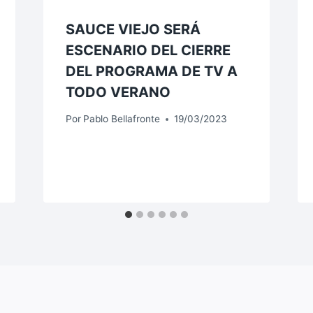
SAUCE VIEJO SERÁ
ESCENARIO DEL CIERRE
DEL PROGRAMA DE TV A
TODO VERANO
Por
Pablo Bellafronte
19/03/2023