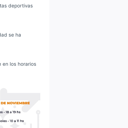
tas deportivas
dad se ha
 en los horarios