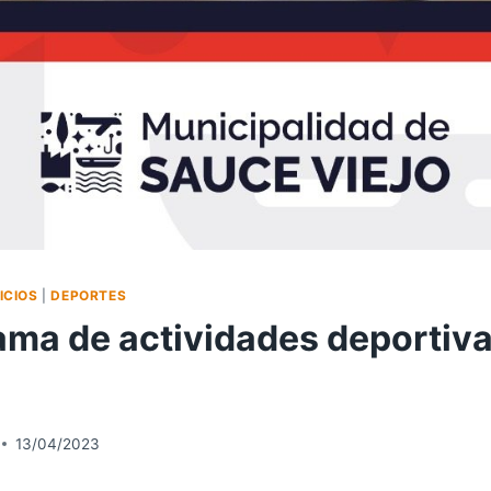
ICIOS
|
DEPORTES
ma de actividades deportiva
13/04/2023