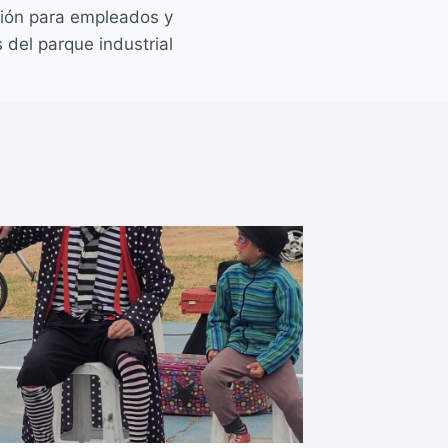
ción para empleados y
del parque industrial