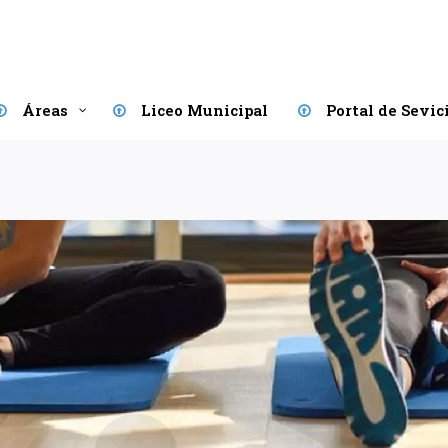
Áreas
Liceo Municipal
Portal de Sevic