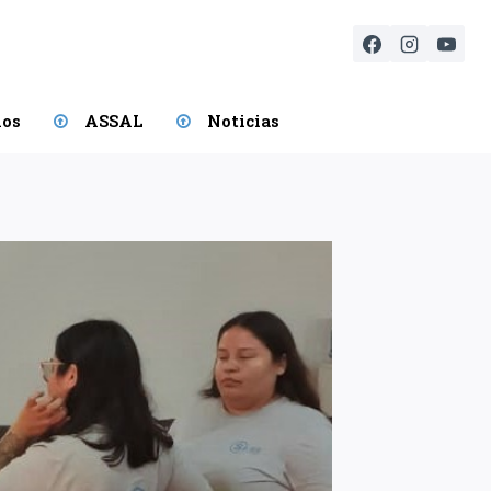
ios
ASSAL
Noticias