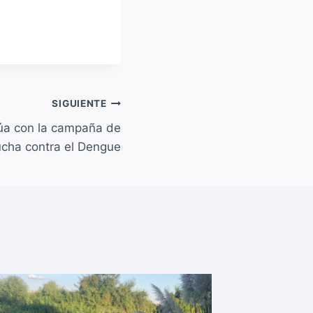
SIGUIENTE
núa con la campaña de
lucha contra el Dengue