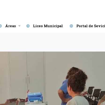
Áreas
Liceo Municipal
Portal de Sevic