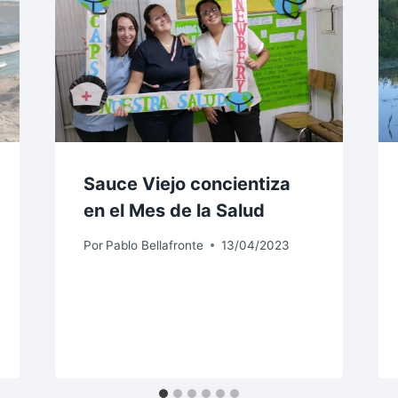
Sauce Viejo concientiza
en el Mes de la Salud
Por
Pablo Bellafronte
13/04/2023