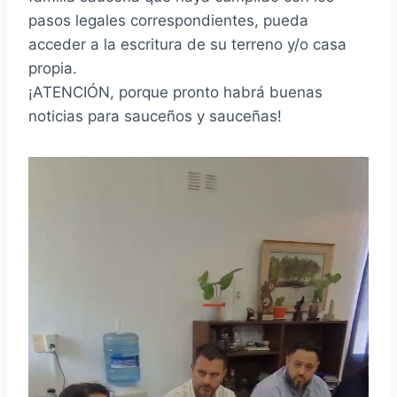
pasos legales correspondientes, pueda
acceder a la escritura de su terreno y/o casa
propia.
¡ATENCIÓN, porque pronto habrá buenas
noticias para sauceños y sauceñas!