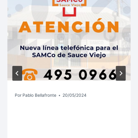
Por
Pablo Bellafronte
20/05/2024