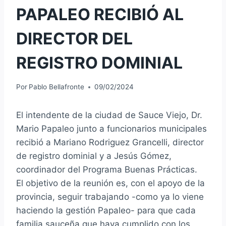
PAPALEO RECIBIÓ AL
DIRECTOR DEL
REGISTRO DOMINIAL
Por
Pablo Bellafronte
09/02/2024
El intendente de la ciudad de Sauce Viejo, Dr.
Mario Papaleo junto a funcionarios municipales
recibió a Mariano Rodriguez Grancelli, director
de registro dominial y a Jesús Gómez,
coordinador del Programa Buenas Prácticas.
El objetivo de la reunión es, con el apoyo de la
provincia, seguir trabajando -como ya lo viene
haciendo la gestión Papaleo- para que cada
familia sauceña que haya cumplido con los