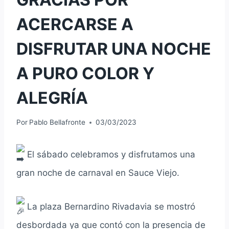
ACERCARSE A
DISFRUTAR UNA NOCHE
A PURO COLOR Y
ALEGRÍA
Por
Pablo Bellafronte
03/03/2023
El sábado celebramos y disfrutamos una
gran noche de carnaval en Sauce Viejo.
La plaza Bernardino Rivadavia se mostró
desbordada ya que contó con la presencia de