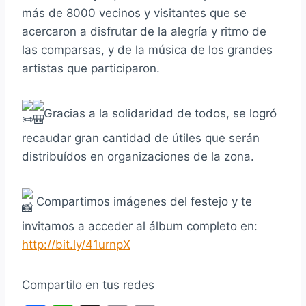
más de 8000 vecinos y visitantes que se
acercaron a disfrutar de la alegría y ritmo de
las comparsas, y de la música de los grandes
artistas que participaron.
Gracias a la solidaridad de todos, se logró
recaudar gran cantidad de útiles que serán
distribuídos en organizaciones de la zona.
Compartimos imágenes del festejo y te
invitamos a acceder al álbum completo en:
http://bit.ly/41urnpX
Compartilo en tus redes