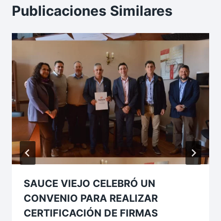
Publicaciones Similares
SAUCE VIEJO CELEBRÓ UN
CONVENIO PARA REALIZAR
CERTIFICACIÓN DE FIRMAS