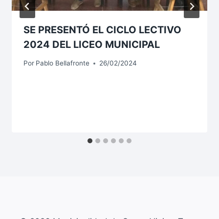
SE PRESENTÓ EL CICLO LECTIVO
2024 DEL LICEO MUNICIPAL
Por
Pablo Bellafronte
26/02/2024