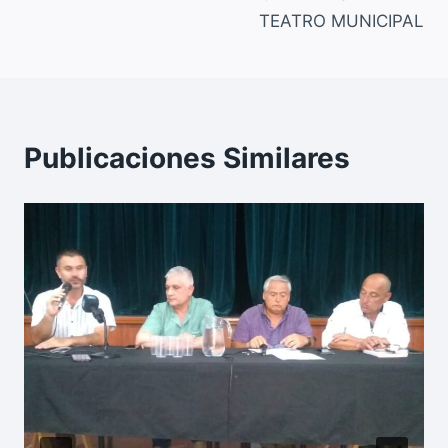
TEATRO MUNICIPAL
Publicaciones Similares