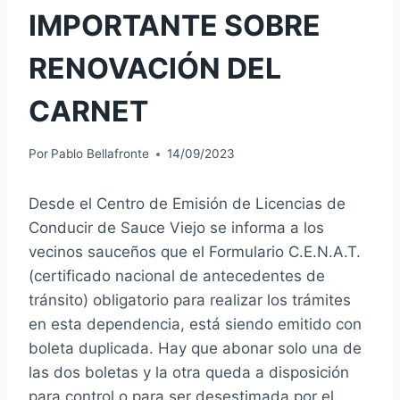
IMPORTANTE SOBRE
RENOVACIÓN DEL
CARNET
Por
Pablo Bellafronte
14/09/2023
Desde el Centro de Emisión de Licencias de
Conducir de Sauce Viejo se informa a los
vecinos sauceños que el Formulario C.E.N.A.T.
(certificado nacional de antecedentes de
tránsito) obligatorio para realizar los trámites
en esta dependencia, está siendo emitido con
boleta duplicada. Hay que abonar solo una de
las dos boletas y la otra queda a disposición
para control o para ser desestimada por el