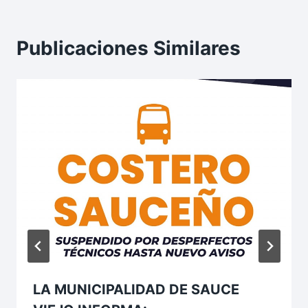
Publicaciones Similares
LA MUNICIPALIDAD DE SAUCE