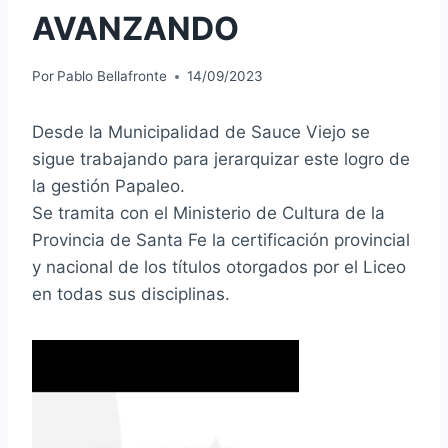
AVANZANDO
Por
Pablo Bellafronte
14/09/2023
Desde la Municipalidad de Sauce Viejo se
sigue trabajando para jerarquizar este logro de
la gestión Papaleo.
Se tramita con el Ministerio de Cultura de la
Provincia de Santa Fe la certificación provincial
y nacional de los títulos otorgados por el Liceo
en todas sus disciplinas.