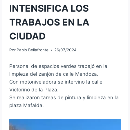
INTENSIFICA LOS
TRABAJOS EN LA
CIUDAD
Por
Pablo Bellafronte
26/07/2024
Personal de espacios verdes trabajó en la
limpieza del zanjón de calle Mendoza.
Con motoniveladora se intervino la calle
Victorino de la Plaza.
Se realizaron tareas de pintura y limpieza en la
plaza Mafalda.