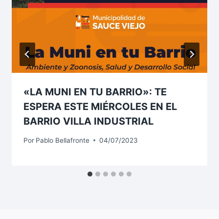
«LA MUNI EN TU BARRIO»: TE
ESPERA ESTE MIÉRCOLES EN EL
BARRIO VILLA INDUSTRIAL
Por
Pablo Bellafronte
04/07/2023