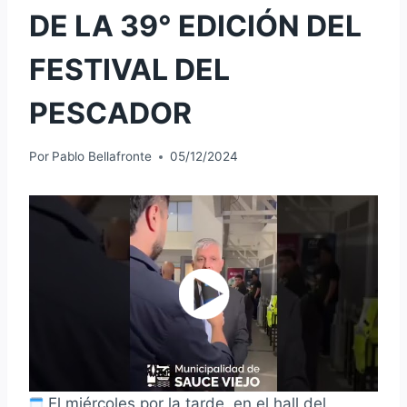
DE LA 39° EDICIÓN DEL
FESTIVAL DEL
PESCADOR
Por
Pablo Bellafronte
05/12/2024
El miércoles por la tarde, en el hall del