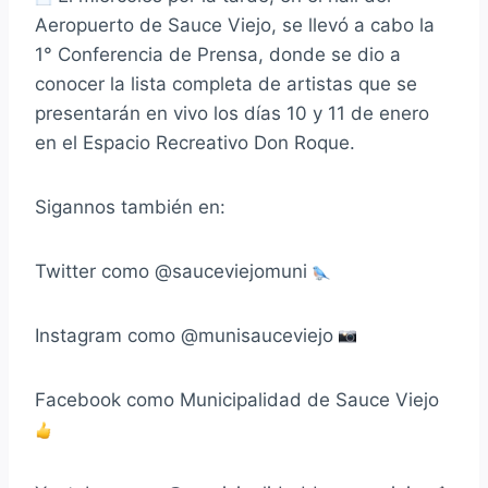
Aeropuerto de Sauce Viejo, se llevó a cabo la
1° Conferencia de Prensa, donde se dio a
conocer la lista completa de artistas que se
presentarán en vivo los días 10 y 11 de enero
en el Espacio Recreativo Don Roque.
Sigannos también en:
Twitter como @sauceviejomuni
Instagram como @munisauceviejo
Facebook como Municipalidad de Sauce Viejo