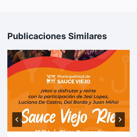
Publicaciones Similares