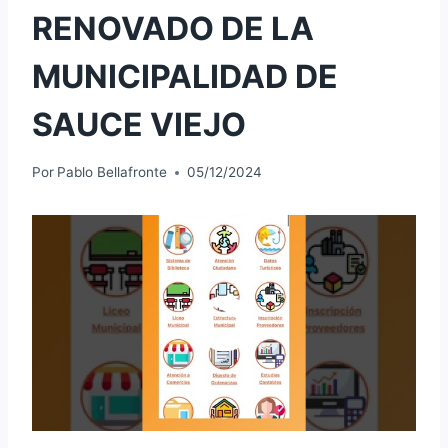
RENOVADO DE LA
MUNICIPALIDAD DE
SAUCE VIEJO
Por
Pablo Bellafronte
05/12/2024