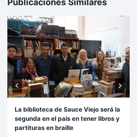
Publicaciones Similares
La biblioteca de Sauce Viejo será la
segunda en el país en tener libros y
partituras en braille