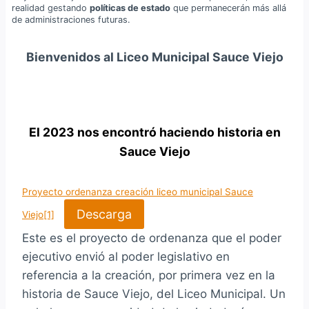
realidad gestando
políticas de estado
que permanecerán más allá
de administraciones futuras.
Bienvenidos al Liceo Municipal Sauce Viejo
El 2023 nos encontró haciendo historia en
Sauce Viejo
Proyecto ordenanza creación liceo municipal Sauce
Descarga
Viejo[1]
Este es el proyecto de ordenanza que el poder
ejecutivo envió al poder legislativo en
referencia a la creación, por primera vez en la
historia de Sauce Viejo, del Liceo Municipal. Un