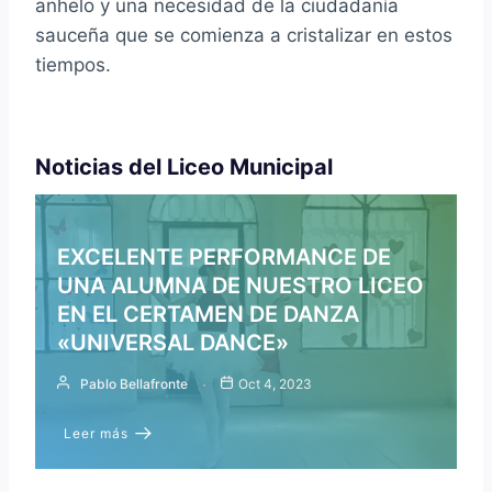
anhelo y una necesidad de la ciudadanía
sauceña que se comienza a cristalizar en estos
tiempos.
Noticias del Liceo Municipal
EXCELENTE PERFORMANCE DE
UNA ALUMNA DE NUESTRO LICEO
EN EL CERTAMEN DE DANZA
«UNIVERSAL DANCE»
Pablo Bellafronte
Oct 4, 2023
Leer más