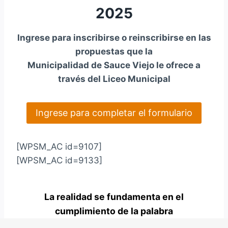
2025
Ingrese para inscribirse o reinscribirse en las
propuestas que la
Municipalidad de Sauce Viejo le ofrece a
través del Liceo Municipal
Ingrese para completar el formulario
[WPSM_AC id=9107]
[WPSM_AC id=9133]
La realidad se fundamenta en el
cumplimiento de la palabra