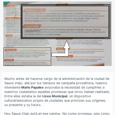
Mucho antes de hacerse cargo de la administración de la ciudad de
Sauce Viejo, allá por los tiempos de campaña proselitista, nuestro
intendente
Mario Papaleo
avizoraba la necesidad de cumplirles a
nuestros ciudadanos aquellas promesas que otros habían realizado.
Entre ellas estaba la del
Liceo Municipal
, un dispositivo
cultural/educativo propio de ciudades que priorizan sus orígenes,
su presente y su futuro.
Hoy Sauce Viejo está en ese camino. No como promesa, sino como