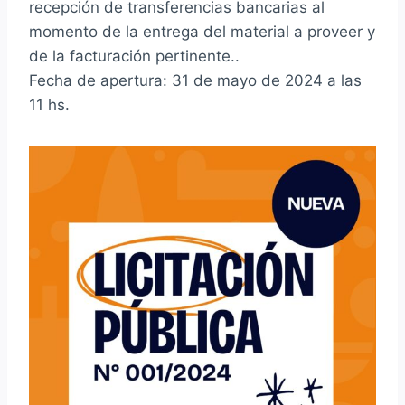
recepción de transferencias bancarias al
momento de la entrega del material a proveer y
de la facturación pertinente..
Fecha de apertura: 31 de mayo de 2024 a las
11 hs.