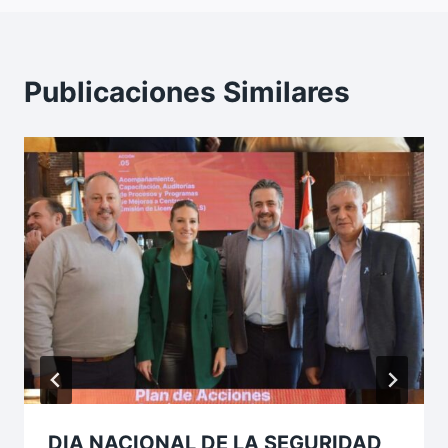
Publicaciones Similares
DIA NACIONAL DE LA SEGURIDAD