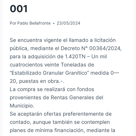
001
Por
Pablo Bellafronte
23/05/2024
Se encuentra vigente el llamado a licitación
pública, mediante el Decreto N° 00364/2024,
para la adquisición de 1.420TN – Un mil
cuatrocientos veinte Toneladas de
“Estabilizado Granular Granítico” medida 0—
20, puestas en obra.-.
La compra se realizará con fondos
provenientes de Rentas Generales del
Municipio.
Se aceptarán ofertas preferentemente de
contado, aunque también se contemplen
planes de mínima financiación, mediante la