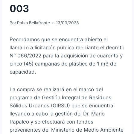
003
Por
Pablo Bellafronte
13/03/2023
Recordamos que se encuentra abierto el
llamado a licitación pública mediante el decreto
N° 066/2022 para la adquisición de cuarenta y
cinco (45) campanas de plástico de 1 m3 de
capacidad.
La compra se realizará en el marco del
programa de Gestión Integral de Residuos
Sólidos Urbanos (GIRSU) que se encuentra
llevando a cabo la gestión del Dr. Mario
Papaleo y se efectuará con fondos
provenientes del Ministerio de Medio Ambiente